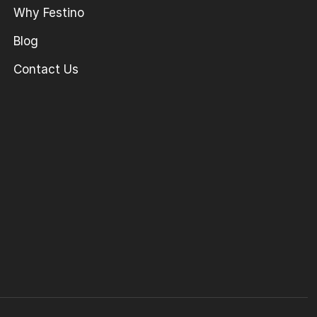
Why Festino
Blog
Contact Us