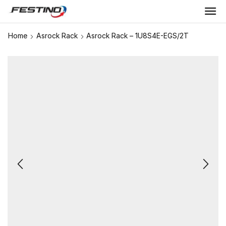
Home
Asrock Rack
Asrock Rack – 1U8S4E-EGS/2T