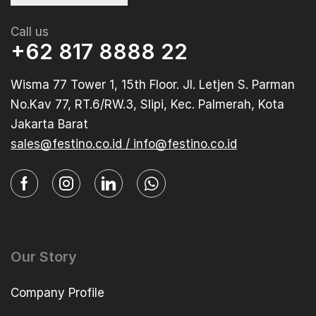
Call us
+62 817 8888 22
Wisma 77 Tower 1, 15th Floor. Jl. Letjen S. Parman
No.Kav 77, RT.6/RW.3, Slipi, Kec. Palmerah, Kota
Jakarta Barat
sales@festino.co.id / info@festino.co.id
Our Story
Company Profile