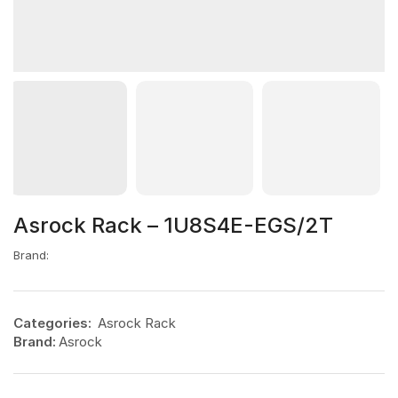
Asrock Rack – 1U8S4E-EGS/2T
Brand:
Categories:
Asrock Rack
Brand:
Asrock