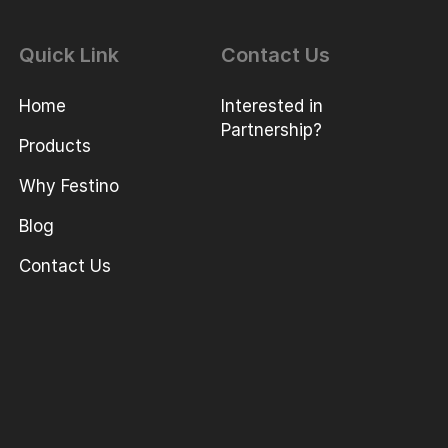
Quick Link
Contact Us
Home
Interested in
Partnership?
Products
Why Festino
Blog
Contact Us