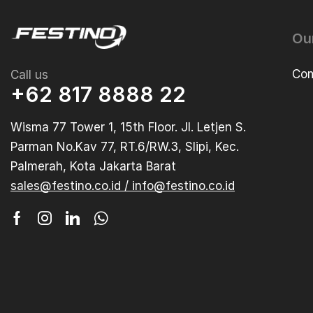
Ou
Com
Call us
+62 817 8888 22
Wisma 77 Tower 1, 15th Floor. Jl. Letjen S.
Parman No.Kav 77, RT.6/RW.3, Slipi, Kec.
Palmerah, Kota Jakarta Barat
sales@festino.co.id / info@festino.co.id