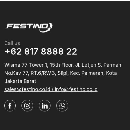
Call us
+62 817 8888 22
Wisma 77 Tower 1, 15th Floor. Jl. Letjen S. Parman
No.Kav 77, RT.6/RW.3, Slipi, Kec. Palmerah, Kota
Jakarta Barat
sales@festino.co.id / info@festino.co.id