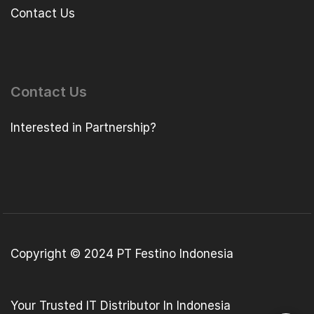
Contact Us
Contact Us
Interested in Partnership?
Copyright © 2024 PT Festino Indonesia
Your Trusted IT Distributor In Indonesia