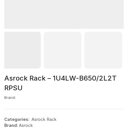
Asrock Rack – 1U4LW-B650/2L2T
RPSU
Brand:
Categories:
Asrock Rack
Brand:
Asrock