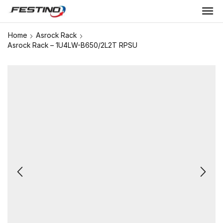
Home
Asrock Rack
Asrock Rack – 1U4LW-B650/2L2T RPSU