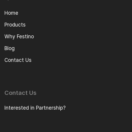
Home
Products
Why Festino
Blog
Contact Us
Contact Us
Interested in Partnership?