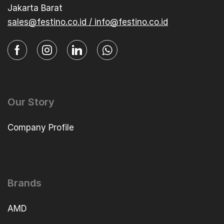
Jakarta Barat
sales@festino.co.id / info@festino.co.id
Our Story
Company Profile
Brands
AMD