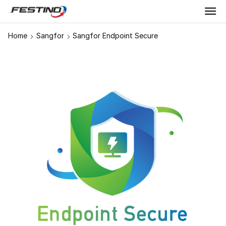
Home
Sangfor
Sangfor Endpoint Secure