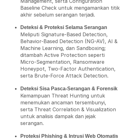
Management, serta Configuration
Baseline Check untuk mengamankan titik
akhir sebelum serangan terjadi.
Deteksi & Proteksi Selama Serangan
Meliputi Signature-Based Detection,
Behavior-Based Detection (NG-AV), AI &
Machine Learning, dan Sandboxing;
ditambah Active Protection seperti
Micro-Segmentation, Ransomware
Honeypot, Two-Factor Authentication,
serta Brute-Force Attack Detection.
Deteksi Sisa Pasca-Serangan & Forensik
Kemampuan Threat Hunting untuk
menemukan ancaman tersembunyi,
serta Threat Correlation & Visualization
untuk analisis dampak dan jejak
serangan.
Proteksi Phishing & Intrusi Web Otomatis