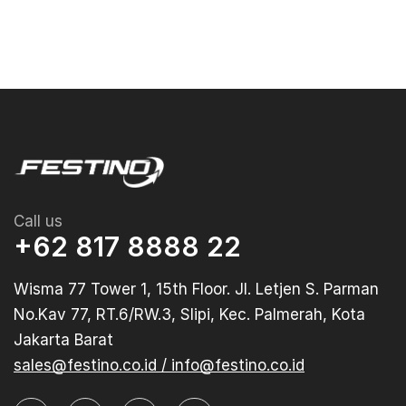
Call us
+62 817 8888 22
Wisma 77 Tower 1, 15th Floor. Jl. Letjen S. Parman
No.Kav 77, RT.6/RW.3, Slipi, Kec. Palmerah, Kota
Jakarta Barat
sales@festino.co.id / info@festino.co.id