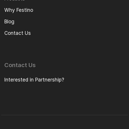
Why Festino
Blog
Contact Us
Contact Us
Interested in Partnership?