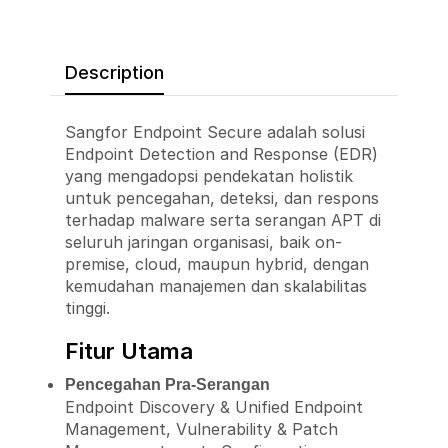
Description
Sangfor Endpoint Secure adalah solusi
Endpoint Detection and Response (EDR)
yang mengadopsi pendekatan holistik
untuk pencegahan, deteksi, dan respons
terhadap malware serta serangan APT di
seluruh jaringan organisasi, baik on-
premise, cloud, maupun hybrid, dengan
kemudahan manajemen dan skalabilitas
tinggi.
Fitur Utama
Pencegahan Pra-Serangan
Endpoint Discovery & Unified Endpoint
Management, Vulnerability & Patch