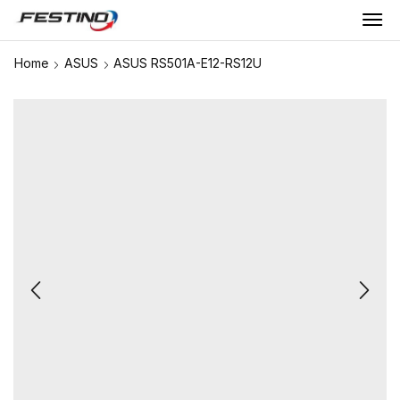
Home
ASUS
ASUS RS501A-E12-RS12U