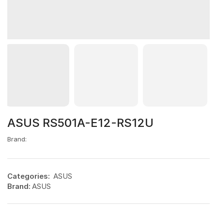
ASUS RS501A-E12-RS12U
Brand:
Categories:
ASUS
Brand:
ASUS