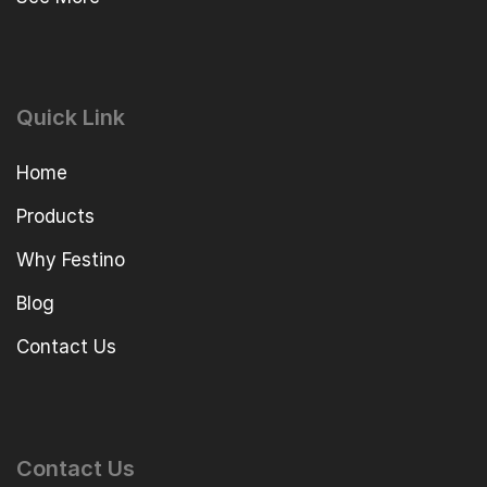
Quick Link
Home
Products
Why Festino
Blog
Contact Us
Contact Us