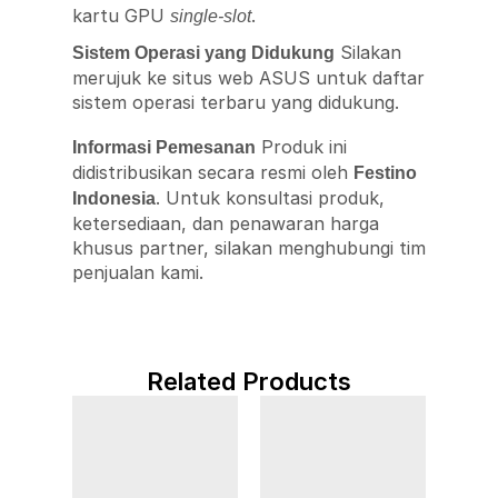
kartu GPU
.
single-slot
Silakan
Sistem Operasi yang Didukung
merujuk ke situs web ASUS untuk daftar
sistem operasi terbaru yang didukung.
Produk ini
Informasi Pemesanan
didistribusikan secara resmi oleh
Festino
. Untuk konsultasi produk,
Indonesia
ketersediaan, dan penawaran harga
khusus partner, silakan menghubungi tim
penjualan kami.
Related Products