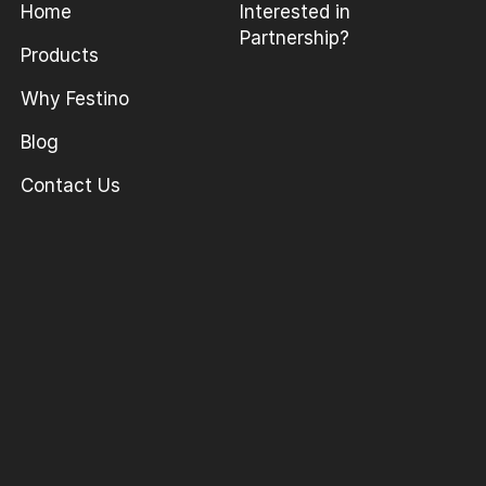
Home
Interested in
Partnership?
Products
Why Festino
Blog
Contact Us