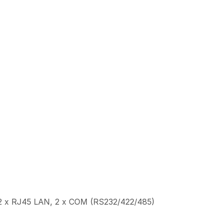
), 2 x RJ45 LAN, 2 x COM (RS232/422/485)