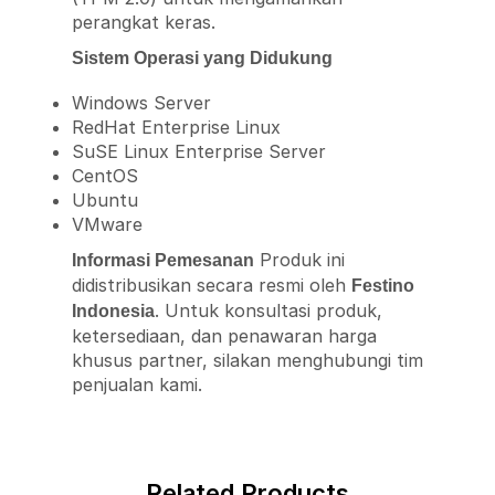
perangkat keras.
Sistem Operasi yang Didukung
Windows Server
RedHat Enterprise Linux
SuSE Linux Enterprise Server
CentOS
Ubuntu
VMware
Produk ini
Informasi Pemesanan
didistribusikan secara resmi oleh
Festino
. Untuk konsultasi produk,
Indonesia
ketersediaan, dan penawaran harga
khusus partner, silakan menghubungi tim
penjualan kami.
Related Products