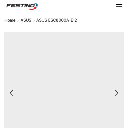
Home
ASUS
ASUS ESC8000A-E12