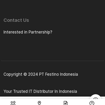
Contact Us
Interested in Partnership?
Copyright © 2024 PT Festino Indonesia
Your Trusted IT Distributor In Indonesia