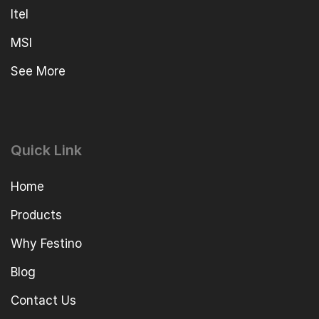
Itel
MSI
See More
Quick Link
Home
Products
Why Festino
Blog
Contact Us