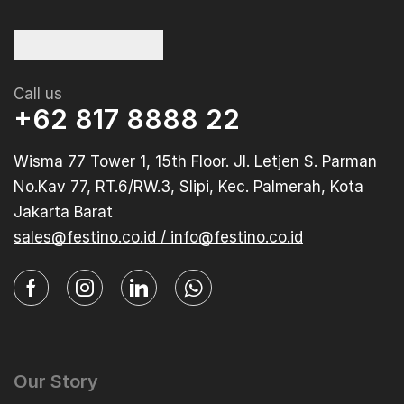
Call us
+62 817 8888 22
Wisma 77 Tower 1, 15th Floor. Jl. Letjen S. Parman
No.Kav 77, RT.6/RW.3, Slipi, Kec. Palmerah, Kota
Jakarta Barat
sales@festino.co.id / info@festino.co.id
Our Story