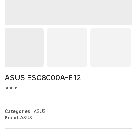
ASUS ESC8000A-E12
Brand:
Categories:
ASUS
Brand:
ASUS