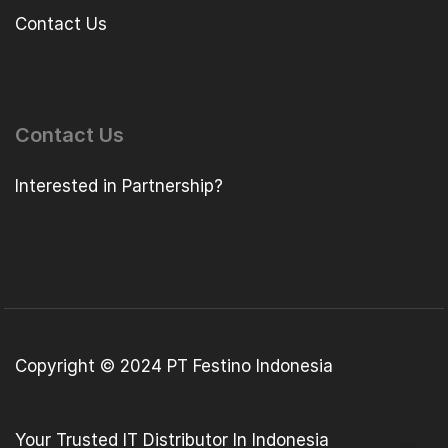
Contact Us
Contact Us
Interested in Partnership?
Copyright © 2024 PT Festino Indonesia
Your Trusted IT Distributor In Indonesia