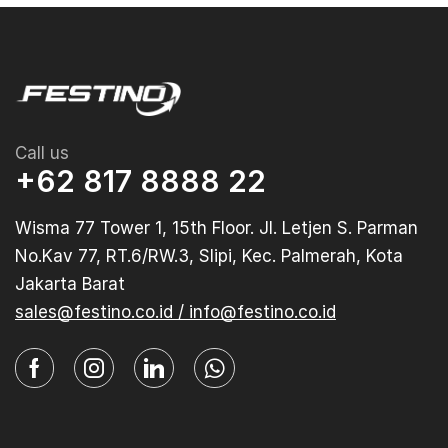
Call us
+62 817 8888 22
Wisma 77 Tower 1, 15th Floor. Jl. Letjen S. Parman
No.Kav 77, RT.6/RW.3, Slipi, Kec. Palmerah, Kota
Jakarta Barat
sales@festino.co.id / info@festino.co.id