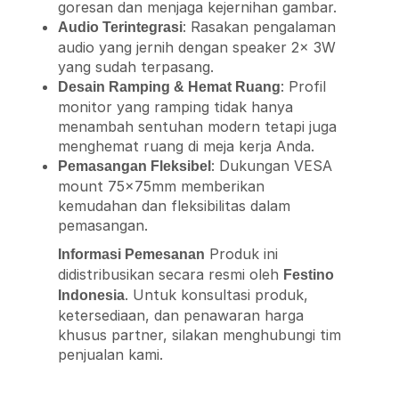
goresan dan menjaga kejernihan gambar.
: Rasakan pengalaman
Audio Terintegrasi
audio yang jernih dengan speaker 2x 3W
yang sudah terpasang.
: Profil
Desain Ramping & Hemat Ruang
monitor yang ramping tidak hanya
menambah sentuhan modern tetapi juga
menghemat ruang di meja kerja Anda.
: Dukungan VESA
Pemasangan Fleksibel
mount 75x75mm memberikan
kemudahan dan fleksibilitas dalam
pemasangan.
Produk ini
Informasi Pemesanan
didistribusikan secara resmi oleh
Festino
. Untuk konsultasi produk,
Indonesia
ketersediaan, dan penawaran harga
khusus partner, silakan menghubungi tim
penjualan kami.