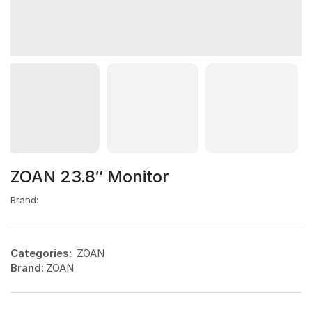
ZOAN 23.8″ Monitor
Brand:
Categories:
ZOAN
Brand:
ZOAN