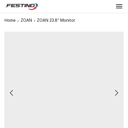
Home
ZOAN
ZOAN 23.8″ Monitor