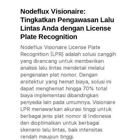
Nodeflux Visionaire:
Tingkatkan Pengawasan Lalu
Lintas Anda dengan License
Plate Recognition
Nodeflux Visionaire License Plate
Recognition (LPR) adalah solusi canggih
yang dirancang untuk memberikan
analisis lalu lintas mendetail melalui
pengenalan plat nomor. Dengan
arsitektur yang hemat biaya, solusi ini
dapat menghemat hingga 70% total
biaya implementasi dibandingkan
penyedia lain pada umumnya. Visionaire
LPR menawarkan akurasi tinggi untuk
berbagai jenis plat nomor di Indonesia
dan dioptimalkan untuk berbagai
skenario lalu lintas, baik intensitas
rendah maupun tinggi.