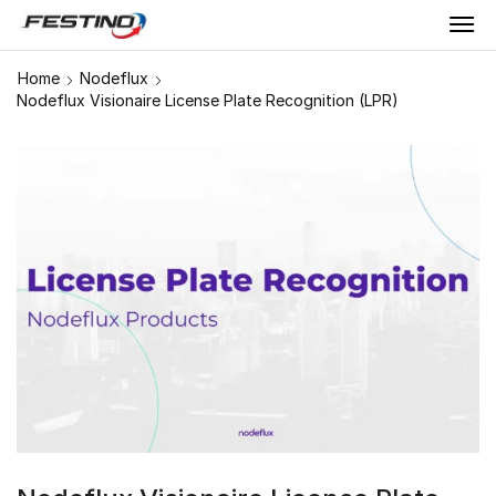
Home
Nodeflux
Nodeflux Visionaire License Plate Recognition (LPR)