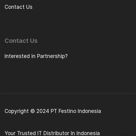
Contact Us
Contact Us
Interested in Partnership?
Copyright © 2024 PT Festino Indonesia
Your Trusted IT Distributor In Indonesia