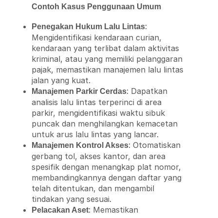
Contoh Kasus Penggunaan Umum
:
Penegakan Hukum Lalu Lintas
Mengidentifikasi kendaraan curian,
kendaraan yang terlibat dalam aktivitas
kriminal, atau yang memiliki pelanggaran
pajak, memastikan manajemen lalu lintas
jalan yang kuat.
: Dapatkan
Manajemen Parkir Cerdas
analisis lalu lintas terperinci di area
parkir, mengidentifikasi waktu sibuk
puncak dan menghilangkan kemacetan
untuk arus lalu lintas yang lancar.
: Otomatiskan
Manajemen Kontrol Akses
gerbang tol, akses kantor, dan area
spesifik dengan menangkap plat nomor,
membandingkannya dengan daftar yang
telah ditentukan, dan mengambil
tindakan yang sesuai.
: Memastikan
Pelacakan Aset