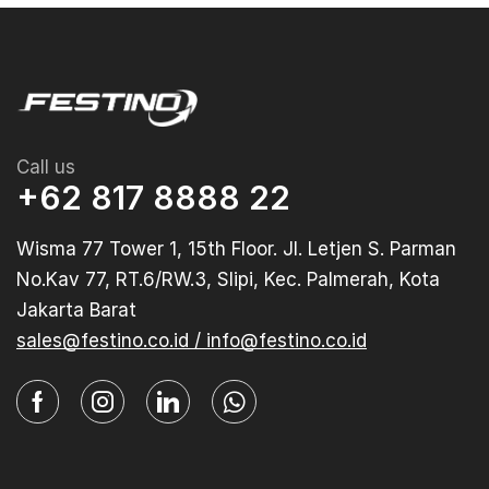
Call us
+62 817 8888 22
Wisma 77 Tower 1, 15th Floor. Jl. Letjen S. Parman
No.Kav 77, RT.6/RW.3, Slipi, Kec. Palmerah, Kota
Jakarta Barat
sales@festino.co.id / info@festino.co.id