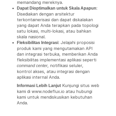
memandang mereknya.
:
Dapat Dioptimalkan untuk Skala Apapun
Disediakan dengan arsitektur
terkontainerisasi dan dapat diskalakan
yang dapat Anda terapkan pada topologi
satu lokasi, multi-lokasi, atau bahkan
skala nasional.
: Jelajahi proposisi
Fleksibilitas Integrasi
produk kami yang mengutamakan API
dan integrasi terbuka, memberikan Anda
fleksibilitas implementasi aplikasi seperti
, notifikasi seluler,
command center
kontrol akses, atau integrasi dengan
aplikasi internal Anda.
Kunjungi situs web
Informasi Lebih Lanjut
kami di www.nodeflux.io atau hubungi
kami untuk mendiskusikan kebutuhan
Anda.