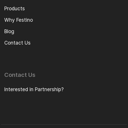
Products
Why Festino
Blog
Contact Us
Contact Us
Interested in Partnership?