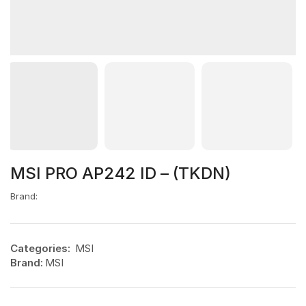
MSI PRO AP242 ID – (TKDN)
Brand:
Categories:
MSI
Brand:
MSI