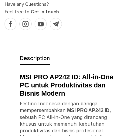
Have any Questions?
Feel free to
Get in touch
Description
MSI PRO AP242 ID: All-in-One
PC untuk Produktivitas dan
Bisnis Modern
Festino Indonesia dengan bangga
mempersembahkan
,
MSI PRO AP242 ID
sebuah PC All-in-One yang dirancang
khusus untuk memenuhi kebutuhan
produktivitas dan bisnis profesional.