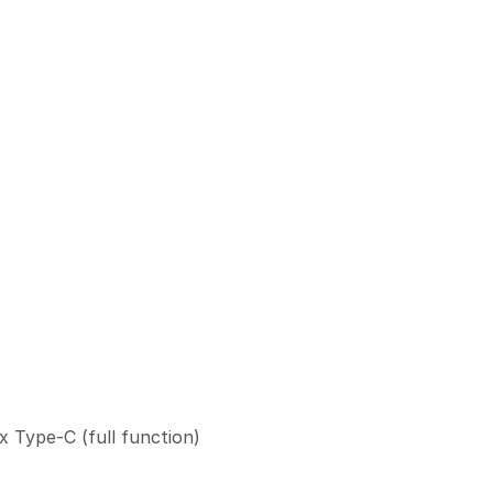
x Type-C (full function)