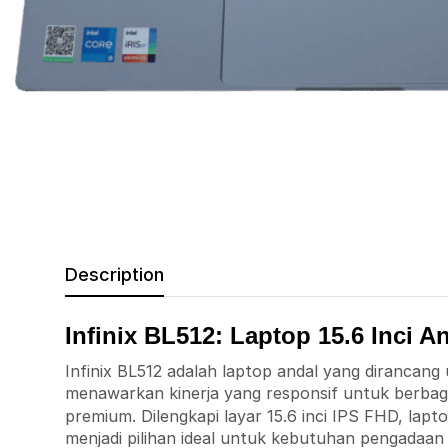
Description
Infinix BL512: Laptop 15.6 Inci A
Infinix BL512 adalah laptop andal yang dirancang 
menawarkan kinerja yang responsif untuk berbag
premium. Dilengkapi layar 15.6 inci IPS FHD, lap
menjadi pilihan ideal untuk kebutuhan pengadaan