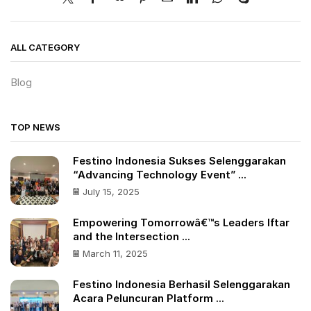
ALL CATEGORY
Blog
TOP NEWS
Festino Indonesia Sukses Selenggarakan
“Advancing Technology Event” ...
July 15, 2025
Empowering Tomorrowâ€™s Leaders Iftar
and the Intersection ...
March 11, 2025
Festino Indonesia Berhasil Selenggarakan
Acara Peluncuran Platform ...