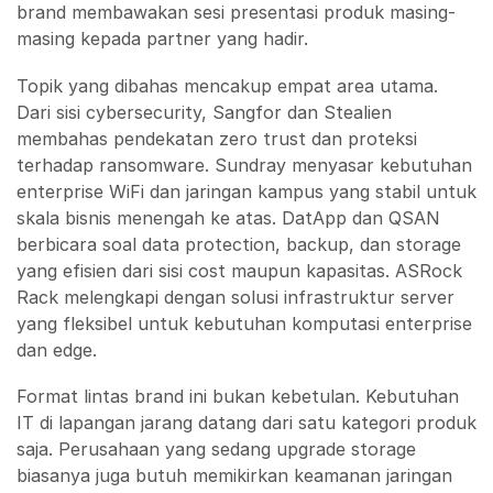
brand membawakan sesi presentasi produk masing-
masing kepada partner yang hadir.
Topik yang dibahas mencakup empat area utama.
Dari sisi cybersecurity, Sangfor dan Stealien
membahas pendekatan zero trust dan proteksi
terhadap ransomware. Sundray menyasar kebutuhan
enterprise WiFi dan jaringan kampus yang stabil untuk
skala bisnis menengah ke atas. DatApp dan QSAN
berbicara soal data protection, backup, dan storage
yang efisien dari sisi cost maupun kapasitas. ASRock
Rack melengkapi dengan solusi infrastruktur server
yang fleksibel untuk kebutuhan komputasi enterprise
dan edge.
Format lintas brand ini bukan kebetulan. Kebutuhan
IT di lapangan jarang datang dari satu kategori produk
saja. Perusahaan yang sedang upgrade storage
biasanya juga butuh memikirkan keamanan jaringan