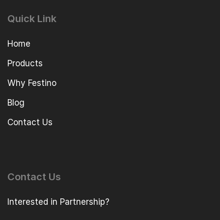
Quick Link
Home
Products
Why Festino
Blog
Contact Us
Contact Us
Interested in Partnership?