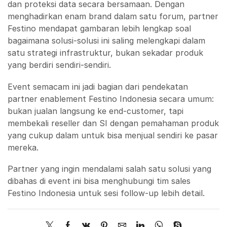
dan proteksi data secara bersamaan. Dengan
menghadirkan enam brand dalam satu forum, partner
Festino mendapat gambaran lebih lengkap soal
bagaimana solusi-solusi ini saling melengkapi dalam
satu strategi infrastruktur, bukan sekadar produk
yang berdiri sendiri-sendiri.
Event semacam ini jadi bagian dari pendekatan
partner enablement Festino Indonesia secara umum:
bukan jualan langsung ke end-customer, tapi
membekali reseller dan SI dengan pemahaman produk
yang cukup dalam untuk bisa menjual sendiri ke pasar
mereka.
Partner yang ingin mendalami salah satu solusi yang
dibahas di event ini bisa menghubungi tim sales
Festino Indonesia untuk sesi follow-up lebih detail.