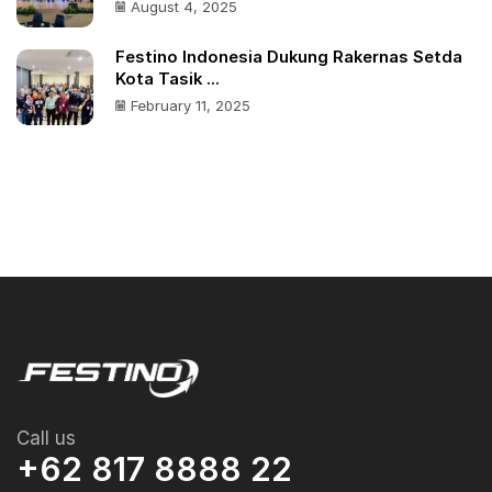
August 4, 2025
Festino Indonesia Dukung Rakernas Setda
Kota Tasik ...
February 11, 2025
Call us
+62 817 8888 22