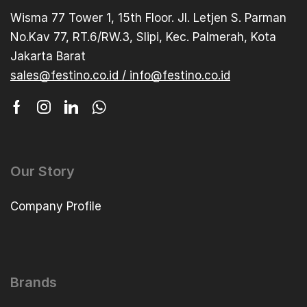
Wisma 77 Tower 1, 15th Floor. Jl. Letjen S. Parman
No.Kav 77, RT.6/RW.3, Slipi, Kec. Palmerah, Kota
Jakarta Barat
sales@festino.co.id / info@festino.co.id
Our Story
Company Profile
Brands