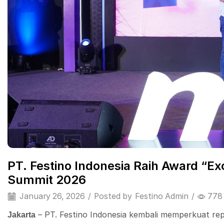
PT. Festino Indonesia Raih Award “Exc
Summit 2026
January 26, 2026
/
Posted by
Festino Admin
/
778
– PT. Festino Indonesia kembali memperkuat repu
Jakarta