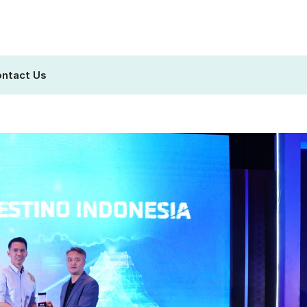
ntact Us