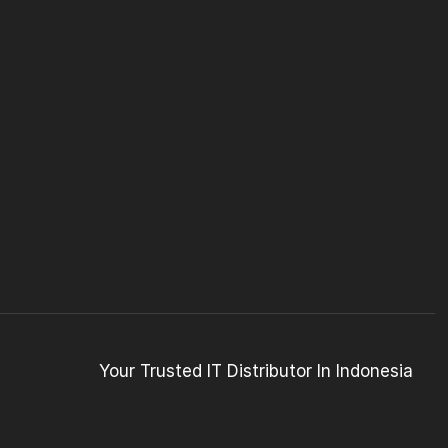
Your Trusted IT Distributor In Indonesia