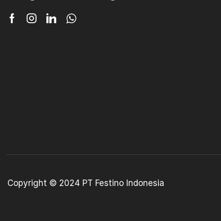
Copyright © 2024 PT Festino Indonesia