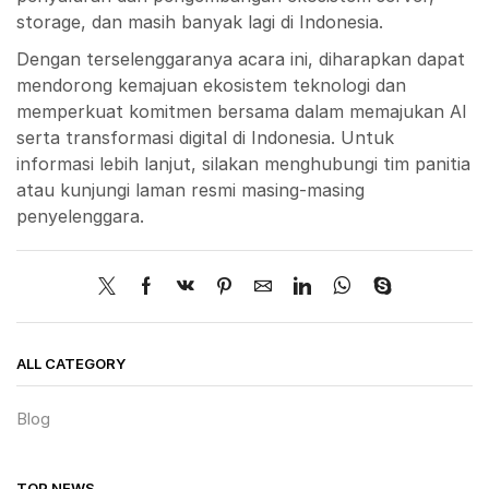
storage, dan masih banyak lagi di Indonesia.
Dengan terselenggaranya acara ini, diharapkan dapat
mendorong kemajuan ekosistem teknologi dan
memperkuat komitmen bersama dalam memajukan AI
serta transformasi digital di Indonesia. Untuk
informasi lebih lanjut, silakan menghubungi tim panitia
atau kunjungi laman resmi masing-masing
penyelenggara.
ALL CATEGORY
Blog
TOP NEWS