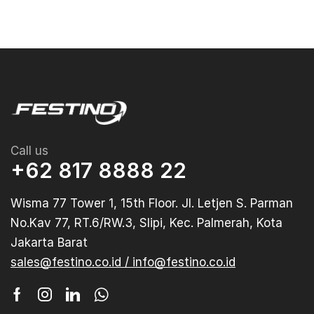
Call us
+62 817 8888 22
Wisma 77 Tower 1, 15th Floor. Jl. Letjen S. Parman
No.Kav 77, RT.6/RW.3, Slipi, Kec. Palmerah, Kota
Jakarta Barat
sales@festino.co.id / info@festino.co.id