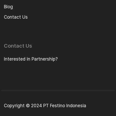
Blog
Contact Us
Contact Us
Interested in Partnership?
Copyright © 2024 PT Festino Indonesia