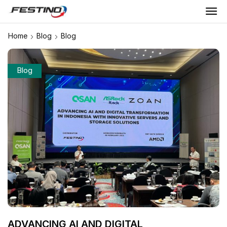
Home
Blog
Blog
Blog
ADVANCING AI AND DIGITAL