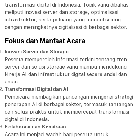
transformasi digital di Indonesia. Topik yang dibahas
meliputi inovasi server dan storage, optimalisasi
infrastruktur, serta peluang yang muncul seiring
dengan meningkatnya digitalisasi di berbagai sektor.
Fokus dan Manfaat Acara
Inovasi Server dan Storage
Peserta memperoleh informasi terkini tentang tren
server dan solusi storage yang mampu mendukung
kinerja AI dan infrastruktur digital secara andal dan
aman.
Transformasi Digital dan AI
Pembicara membagikan pandangan mengenai strategi
penerapan AI di berbagai sektor, termasuk tantangan
dan solusi praktis untuk mempercepat transformasi
digital di Indonesia.
Kolaborasi dan Kemitraan
Acara ini menjadi wadah bagi peserta untuk