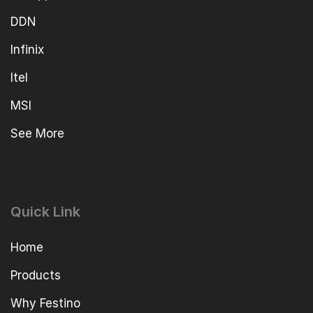
DDN
Infinix
Itel
MSI
See More
Quick Link
Home
Products
Why Festino