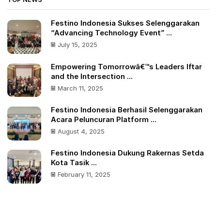
Festino Indonesia Sukses Selenggarakan
“Advancing Technology Event” ...
July 15, 2025
Empowering Tomorrowâ€™s Leaders Iftar
and the Intersection ...
March 11, 2025
Festino Indonesia Berhasil Selenggarakan
Acara Peluncuran Platform ...
August 4, 2025
Festino Indonesia Dukung Rakernas Setda
Kota Tasik ...
February 11, 2025